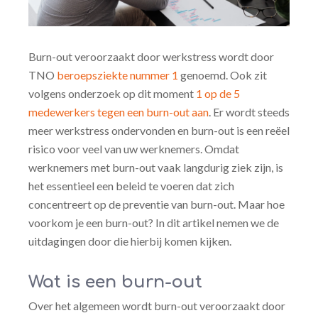
Burn-out veroorzaakt door werkstress wordt door
TNO
beroepsziekte nummer 1
genoemd. Ook zit
volgens onderzoek op dit moment
1 op de 5
medewerkers tegen een burn-out aan
. Er wordt steeds
meer werkstress ondervonden en burn-out is een reëel
risico voor veel van uw werknemers. Omdat
werknemers met burn-out vaak langdurig ziek zijn, is
het essentieel een beleid te voeren dat zich
concentreert op de preventie van burn-out. Maar hoe
voorkom je een burn-out? In dit artikel nemen we de
uitdagingen door die hierbij komen kijken.
Wat is een burn-out
Over het algemeen wordt burn-out veroorzaakt door