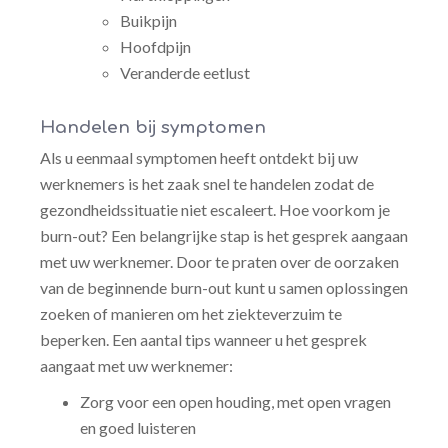
Buikpijn
Hoofdpijn
Veranderde eetlust
Handelen bij symptomen
Als u eenmaal symptomen heeft ontdekt bij uw
werknemers is het zaak snel te handelen zodat de
gezondheidssituatie niet escaleert. Hoe voorkom je
burn-out? Een belangrijke stap is het gesprek aangaan
met uw werknemer. Door te praten over de oorzaken
van de beginnende burn-out kunt u samen oplossingen
zoeken of manieren om het ziekteverzuim te
beperken. Een aantal tips wanneer u het gesprek
aangaat met uw werknemer:
Zorg voor een open houding, met open vragen
en goed luisteren