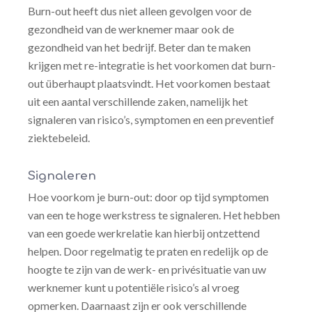
Burn-out heeft dus niet alleen gevolgen voor de
gezondheid van de werknemer maar ook de
gezondheid van het bedrijf. Beter dan te maken
krijgen met re-integratie is het voorkomen dat burn-
out überhaupt plaatsvindt. Het voorkomen bestaat
uit een aantal verschillende zaken, namelijk het
signaleren van risico’s, symptomen en een preventief
ziektebeleid.
Signaleren
Hoe voorkom je burn-out: door op tijd symptomen
van een te hoge werkstress te signaleren. Het hebben
van een goede werkrelatie kan hierbij ontzettend
helpen. Door regelmatig te praten en redelijk op de
hoogte te zijn van de werk- en privésituatie van uw
werknemer kunt u potentiële risico’s al vroeg
opmerken. Daarnaast zijn er ook verschillende