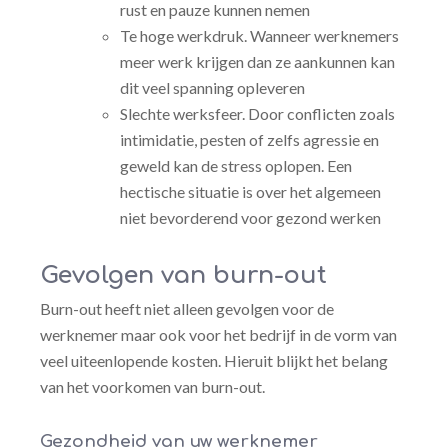
rust en pauze kunnen nemen
Te hoge werkdruk. Wanneer werknemers
meer werk krijgen dan ze aankunnen kan
dit veel spanning opleveren
Slechte werksfeer. Door conflicten zoals
intimidatie, pesten of zelfs agressie en
geweld kan de stress oplopen. Een
hectische situatie is over het algemeen
niet bevorderend voor gezond werken
Gevolgen van burn-out
Burn-out heeft niet alleen gevolgen voor de
werknemer maar ook voor het bedrijf in de vorm van
veel uiteenlopende kosten. Hieruit blijkt het belang
van het voorkomen van burn-out.
Gezondheid van uw werknemer