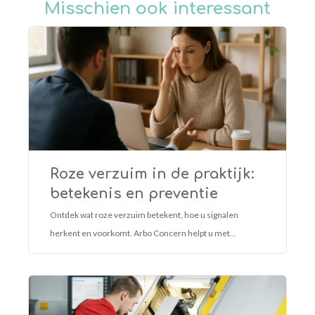
Misschien ook interessant
Roze verzuim in de praktijk:
betekenis en preventie
Ontdek wat roze verzuim betekent, hoe u signalen
herkent en voorkomt. Arbo Concern helpt u met
duurzame inzetbaarheid, gezondheid en werkgeluk.