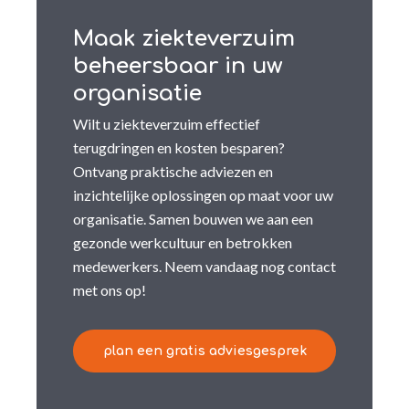
Maak ziekteverzuim
beheersbaar in uw
organisatie
Wilt u ziekteverzuim effectief
terugdringen en kosten besparen?
Ontvang praktische adviezen en
inzichtelijke oplossingen op maat voor uw
organisatie. Samen bouwen we aan een
gezonde werkcultuur en betrokken
medewerkers. Neem vandaag nog contact
met ons op!
plan een gratis adviesgesprek