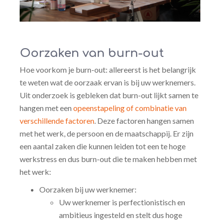
Oorzaken van burn-out
Hoe voorkom je burn-out: allereerst is het belangrijk
te weten wat de oorzaak ervan is bij uw werknemers.
Uit onderzoek is gebleken dat burn-out lijkt samen te
hangen met een
opeenstapeling of combinatie van
verschillende factoren
. Deze factoren hangen samen
met het werk, de persoon en de maatschappij. Er zijn
een aantal zaken die kunnen leiden tot een te hoge
werkstress en dus burn-out die te maken hebben met
het werk:
Oorzaken bij uw werknemer:
Uw werknemer is perfectionistisch en
ambitieus ingesteld en stelt dus hoge