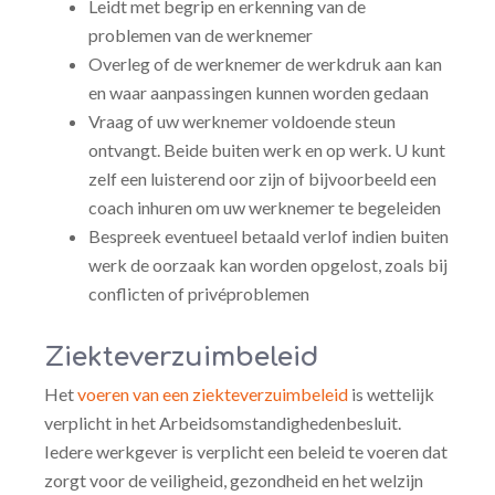
Leidt met begrip en erkenning van de
problemen van de werknemer
Overleg of de werknemer de werkdruk aan kan
en waar aanpassingen kunnen worden gedaan
Vraag of uw werknemer voldoende steun
ontvangt. Beide buiten werk en op werk. U kunt
zelf een luisterend oor zijn of bijvoorbeeld een
coach inhuren om uw werknemer te begeleiden
Bespreek eventueel betaald verlof indien buiten
werk de oorzaak kan worden opgelost, zoals bij
conflicten of privéproblemen
Ziekteverzuimbeleid
Het
voeren van een ziekteverzuimbeleid
is wettelijk
verplicht in het Arbeidsomstandighedenbesluit.
Iedere werkgever is verplicht een beleid te voeren dat
zorgt voor de veiligheid, gezondheid en het welzijn