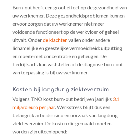
Burn-out heeft een groot effect op de gezondheid van
uw werknemer. Deze gezondheidsproblemen kunnen
ervoor zorgen dat uw werknemer niet meer
voldoende functioneert op de werkvloer of geheel
uitvalt. Onder
de klachten
vallen onder andere
lichamelijke en geestelijke vermoeidheid: uitputting
en moeite met concentratie en geheugen. De
bedrijfsarts kan vaststellen of de diagnose burn-out
van toepassing is bij uw werknemer.
Kosten bij langdurig ziekteverzuim
Volgens TNO kost burn-out bedrijven jaarlijks
3,1
miljard euro per jaar
. Werkstress blijft dus een
belangrijk arbeidsrisico en oorzaak van langdurig
ziekteverzuim. De kosten die gemaakt moeten
worden zijn uiteenlopend: