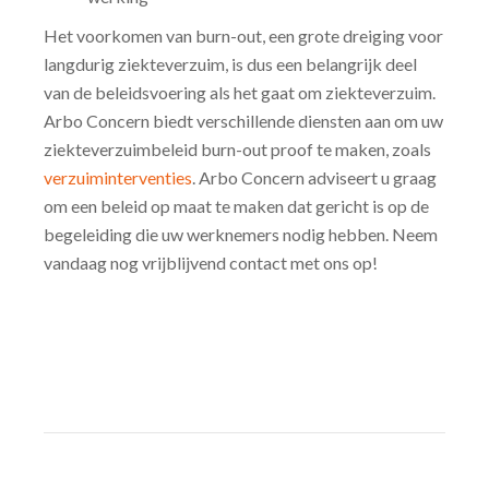
Het voorkomen van burn-out, een grote dreiging voor
langdurig ziekteverzuim, is dus een belangrijk deel
van de beleidsvoering als het gaat om ziekteverzuim.
Arbo Concern biedt verschillende diensten aan om uw
ziekteverzuimbeleid burn-out proof te maken, zoals
verzuiminterventies
. Arbo Concern adviseert u graag
om een beleid op maat te maken dat gericht is op de
begeleiding die uw werknemers nodig hebben. Neem
vandaag nog vrijblijvend contact met ons op!