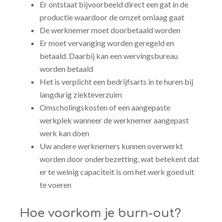
Er ontstaat bijvoorbeeld direct een gat in de
productie waardoor de omzet omlaag gaat
De werknemer moet doorbetaald worden
Er moet vervanging worden geregeld en
betaald. Daarbij kan een wervingsbureau
worden betaald
Het is verplicht een bedrijfsarts in te huren bij
langdurig ziekteverzuim
Omscholingskosten of een aangepaste
werkplek wanneer de werknemer aangepast
werk kan doen
Uw andere werknemers kunnen overwerkt
worden door onderbezetting, wat betekent dat
er te weinig capaciteit is om het werk goed uit
te voeren
Hoe voorkom je burn-out?