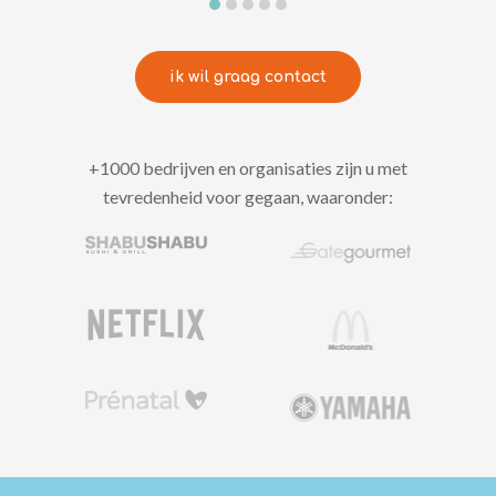
ik wil graag contact
+1000 bedrijven en organisaties zijn u met
tevredenheid voor gegaan, waaronder: