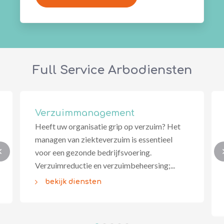
Full Service Arbodiensten
Verzuimmanagement
Heeft uw organisatie grip op verzuim? Het
managen van ziekteverzuim is essentieel
voor een gezonde bedrijfsvoering.
Verzuimreductie en verzuimbeheersing;...
bekijk diensten