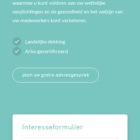
waarmee u kunt voldoen aan uw wettelijke
verplichtingen en de gezondheid en het welzijn van
uw medewerkers kunt verbeteren.
Landelijke dekking
Arbo gecertificeerd
plan uw gratis adviesgesprek
Interesseformulier