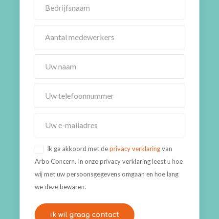
Ik ga akkoord met de
privacy verklaring
van
Arbo Concern. In onze privacy verklaring leest u hoe
wij met uw persoonsgegevens omgaan en hoe lang
we deze bewaren.
ik wil graag contact