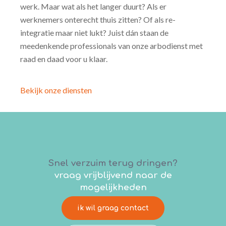
werk. Maar wat als het langer duurt? Als er
werknemers onterecht thuis zitten? Of als re-
integratie maar niet lukt? Juist dán staan de
meedenkende professionals van onze arbodienst met
raad en daad voor u klaar.
Bekijk onze diensten
Snel verzuim terug dringen?
vraag vrijblijvend naar de
mogelijkheden
ik wil graag contact