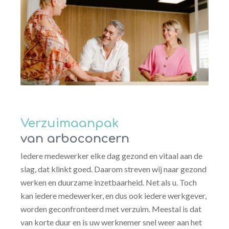
Verzuimaanpak
van arboconcern
Iedere medewerker elke dag gezond en vitaal aan de
slag, dat klinkt goed. Daarom streven wij naar gezond
werken en duurzame inzetbaarheid. Net als u. Toch
kan iedere medewerker, en dus ook iedere werkgever,
worden geconfronteerd met verzuim. Meestal is dat
van korte duur en is uw werknemer snel weer aan het