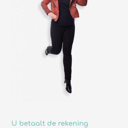
U betaalt de rekening