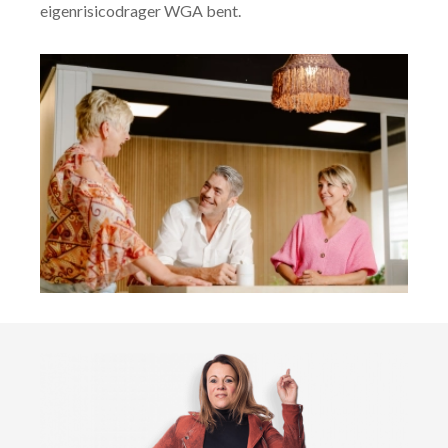
eigenrisicodrager WGA bent.