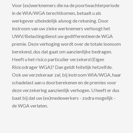
Voor (ex)werknemers die na de poortwachterperiode
in de WIA/WGA terechtkomen, betaalt u als
werkgever uiteindelijk alsnog de rekening. Door
instroom van uw zieke werknemers verhoogt het
UWV/Belastingdienst uw gedifferentieerde WGA
premie. Deze verhoging wordt over de totale loonsom
berekend, dus dat gaat om aanzienlijke bedragen.
Heeft u het risico particulier verzekerd (Eigen
Risicodrager WGA)? Dan geldt feitelijk hetzelfde.
Ook uw verzekeraar zal, bij instroom WIA/WGA, haar
schadelast aan u doorberekenen en de premies voor
deze verzekering aanzienlijk verhogen. U heeft er dus
baat bij dat uw (ex)medewerkers - zodra mogelijk -
de WGA verlaten.