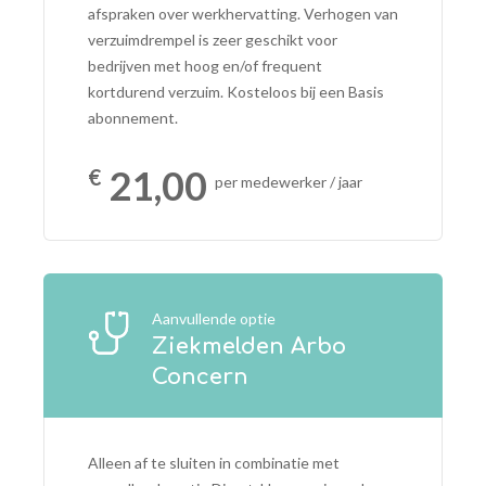
afspraken over werkhervatting. Verhogen van
verzuimdrempel is zeer geschikt voor
bedrijven met hoog en/of frequent
kortdurend verzuim. Kosteloos bij een Basis
abonnement.
21,00
per medewerker / jaar
Aanvullende optie
Ziekmelden Arbo
Concern
Alleen af te sluiten in combinatie met