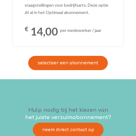
vraagstellingen voor bedrijfsarts. Deze optie
zit al in het Optimaal abonnement.
14,00
per medewerker / jaar
selecteer een abonnement
Hulp nodig bij het kiezen van
het juiste verzuimabonnement?
neem direct contact op