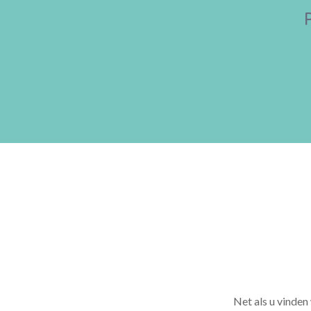
Net als u vinden