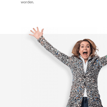
worden.