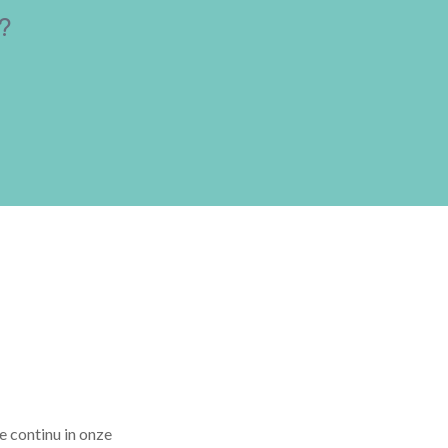
?
e continu in onze