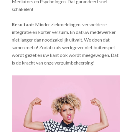
Mediators en Psychologen. Dat garandeert snel
schakelen!
Resultaat:
Minder ziekmeldingen, versnelde re-
integratie én korter verzuim. En dat uw medewerker
niet langer dan noodzakelijk uitvalt. We doen dat
samen met u! Zodat u als werkgever niet buitenspel
wordt gezet en uw kant ook wordt meegewogen. Dat
is de kracht van onze verzuimbeheersing!