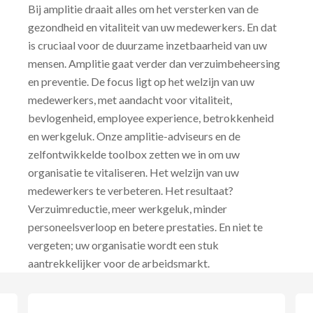
Bij amplitie draait alles om het versterken van de
gezondheid en vitaliteit van uw medewerkers. En dat
is cruciaal voor de duurzame inzetbaarheid van uw
mensen. Amplitie gaat verder dan verzuimbeheersing
en preventie. De focus ligt op het welzijn van uw
medewerkers, met aandacht voor vitaliteit,
bevlogenheid, employee experience, betrokkenheid
en werkgeluk. Onze amplitie-adviseurs en de
zelfontwikkelde toolbox zetten we in om uw
organisatie te vitaliseren. Het welzijn van uw
medewerkers te verbeteren. Het resultaat?
Verzuimreductie, meer werkgeluk, minder
personeelsverloop en betere prestaties. En niet te
vergeten; uw organisatie wordt een stuk
aantrekkelijker voor de arbeidsmarkt.