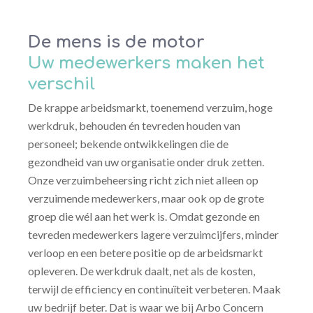
De mens is de motor
Uw medewerkers maken het
verschil
De krappe arbeidsmarkt, toenemend verzuim, hoge
werkdruk, behouden én tevreden houden van
personeel; bekende ontwikkelingen die de
gezondheid van uw organisatie onder druk zetten.
Onze verzuimbeheersing richt zich niet alleen op
verzuimende medewerkers, maar ook op de grote
groep die wél aan het werk is. Omdat gezonde en
tevreden medewerkers lagere verzuimcijfers, minder
verloop en een betere positie op de arbeidsmarkt
opleveren. De werkdruk daalt, net als de kosten,
terwijl de efficiency en continuïteit verbeteren. Maak
uw bedrijf beter. Dat is waar we bij Arbo Concern