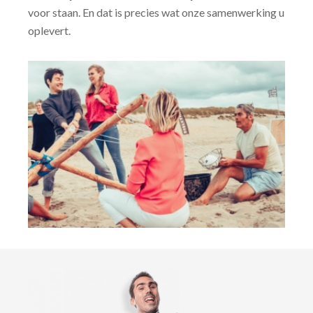
voor staan. En dat is precies wat onze samenwerking u
oplevert.