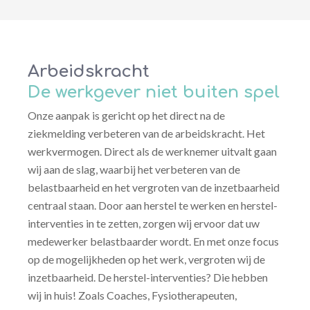
Arbeidskracht
De werkgever niet buiten spel
Onze aanpak is gericht op het direct na de
ziekmelding verbeteren van de arbeidskracht. Het
werkvermogen. Direct als de werknemer uitvalt gaan
wij aan de slag, waarbij het verbeteren van de
belastbaarheid en het vergroten van de inzetbaarheid
centraal staan. Door aan herstel te werken en herstel-
interventies in te zetten, zorgen wij ervoor dat uw
medewerker belastbaarder wordt. En met onze focus
op de mogelijkheden op het werk, vergroten wij de
inzetbaarheid. De herstel-interventies? Die hebben
wij in huis! Zoals Coaches, Fysiotherapeuten,