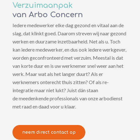
Verzuimaanpak
van Arbo Concern
Iedere medewerker elke dag gezond en vitaal aan de
slag, dat klinkt goed. Daarom streven wij naar gezond
werken en duurzame inzetbaarheid. Net als u. Toch
kan iedere medewerker, en dus ook iedere werkgever,
worden geconfronteerd met verzuim. Meestal is dat
van korte duur en is uw werknemer snel weer aan het
werk. Maar wat als het langer duurt? Als er
werknemers onterecht thuis zitten? Of als re-
integratie maar niet lukt? Juist dán staan
de meedenkende professionals van onze arbodienst
met raad en daad voor u klaar.
neem direct contact op