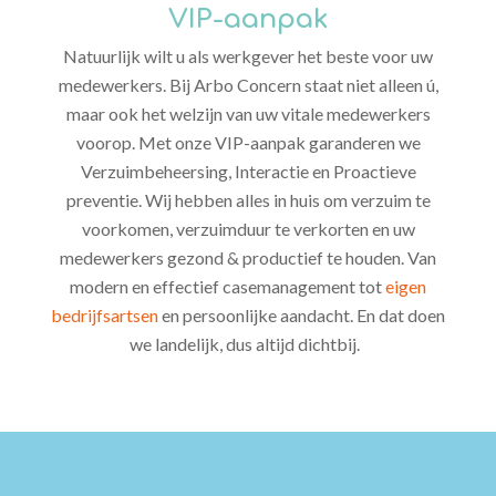
VIP-aanpak
Natuurlijk wilt u als werkgever het beste voor uw
medewerkers. Bij Arbo Concern staat niet alleen ú,
maar ook het welzijn van uw vitale medewerkers
voorop. Met onze VIP-aanpak garanderen we
Verzuimbeheersing, Interactie en Proactieve
preventie. Wij hebben alles in huis om verzuim te
voorkomen, verzuimduur te verkorten en uw
medewerkers gezond & productief te houden. Van
modern en effectief casemanagement tot
eigen
bedrijfsartsen
en persoonlijke aandacht. En dat doen
we landelijk, dus altijd dichtbij.