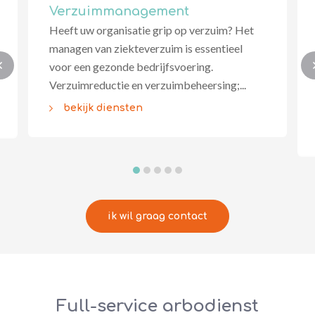
Verzuimmanagement
Heeft uw organisatie grip op verzuim? Het
managen van ziekteverzuim is essentieel
voor een gezonde bedrijfsvoering.
Verzuimreductie en verzuimbeheersing;...
bekijk diensten
ik wil graag contact
Full-service arbodienst