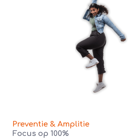
Preventie & Amplitie
Focus op 100%