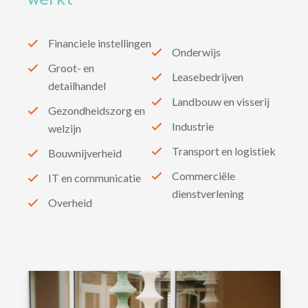
Financiele instellingen
Onderwijs
Groot- en
Leasebedrijven
detailhandel
Landbouw en visserij
Gezondheidszorg en
Industrie
welzijn
Transport en logistiek
Bouwnijverheid
Commerciële
IT en communicatie
dienstverlening
Overheid